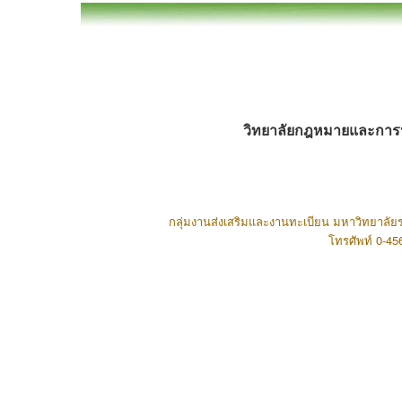
วิทยาลัยกฎหมายและการ
กลุ่มงานส่งเสริมและงานทะเบียน มหาวิทยาลัยร
โทรศัพท์ 0-4