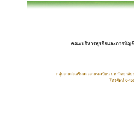
คณะบริหารธุรกิจและการบัญชี
กลุ่มงานส่งเสริมและงานทะเบียน มหาวิทยาลัยร
โทรศัพท์ 0-4